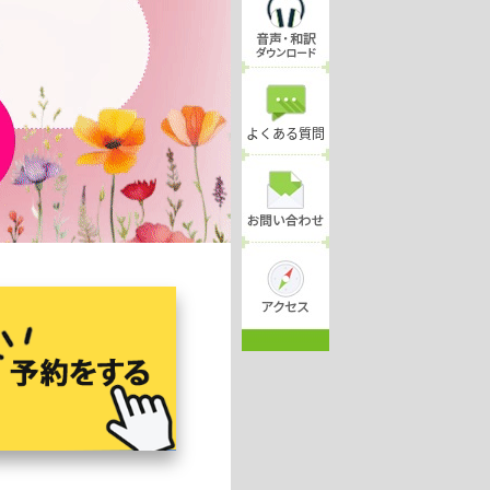
よくある質問