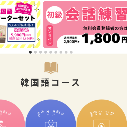
韓国語コース