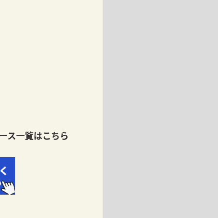
ース一覧はこちら