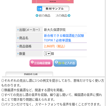
出版(メーカー）
新大久保語学院
新合格できる韓国語能力試験
商品名
TOPIK ? 必修単語集
商品価格
2,860円（税込）
数量
個
◎それぞれの見出し語に1つの例文を提示しており、意味だけでなく使い方
もわかります。
◎類義語や反義語など、関連する語句を掲載。
◎すべての見出し語の音声を収録。繰り返し聞いて、韓国語の音声に慣れ
ることで聞き取り問題に備えられます。
◎パソコンだけでなく、スマートフォンでも音声を聴くことができます。