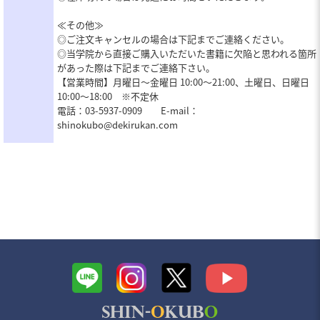
≪その他≫
◎ご注文キャンセルの場合は下記までご連絡ください。
◎当学院から直接ご購入いただいた書籍に欠陥と思われる箇所
があった際は下記までご連絡下さい。
【営業時間】月曜日～金曜日 10:00～21:00、土曜日、日曜日
10:00～18:00 ※不定休
電話：03-5937-0909 E-mail：
shinokubo@dekirukan.com