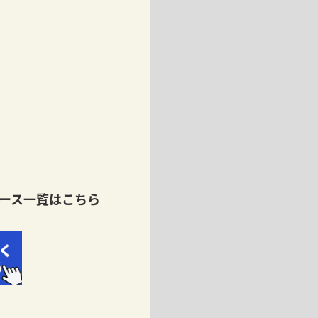
ース一覧はこちら