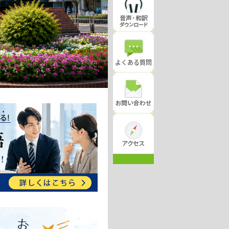
よくある質問