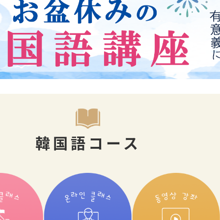
韓国語コース