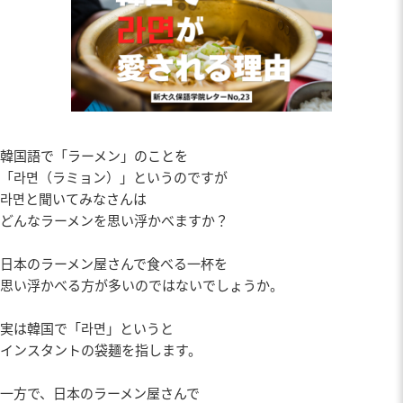
韓国語で「ラーメン」のことを
「라면（ラミョン）」というのですが
라면と聞いてみなさんは
どんなラーメンを思い浮かべますか？
日本のラーメン屋さんで食べる一杯を
思い浮かべる方が多いのではないでしょうか。
実は韓国で「라면」というと
インスタントの袋麺を指します。
一方で、日本のラーメン屋さんで