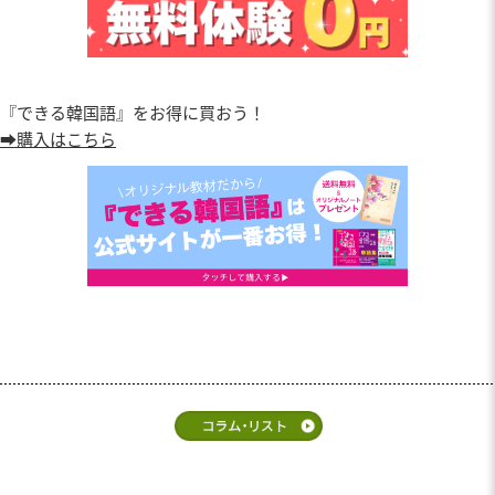
『できる韓国語』をお得に買おう！
➡購入はこちら