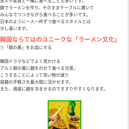
友人や家族と一緒に食べることも多いです。
鍋でラーメンを作り、そのままテーブルに置いて
みんなでつつきながら食べることが多いです。
日本のように一人一杯ずつ食べるスタイルとは
少し違います。
韓国ならではのユニークな「ラーメン文化」
①「鍋の蓋」をお皿にする
韓国ドラマなどでよく見かける
アルミ鍋の蓋に麺をのせて食べる光景。
こうすることによって洗い物が減り
袋麺の手軽さを最大限に活かせます。
また、適度に麺を冷ませるのですすりやすくなります。