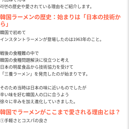
라면の歴史や愛されている理由をご紹介します。
韓国ラーメンの歴史：始まりは「日本の技術か
ら」
韓国で初めて
インスタントラーメンが登場したのは1963年のこと。
戦後の食糧難の中で
韓国の食糧問題解決に役立つと考え
日本の明星食品から技術協力を受けて
「三養ラーメン」を発売したのが始まりです。
そのため当時は日本の味に近いものでしたが
辛い味を好む韓国人の口に合うよう
徐々に辛みを加え進化していきました。
韓国でラーメンがここまで愛される理由とは？
①手軽さとコスパの良さ