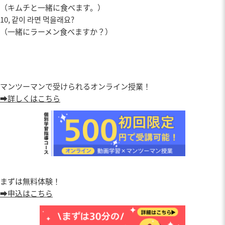
（キムチと一緒に食べます。）
10, 같이 라면 먹을래요?
（一緒にラーメン食べますか？）
マンツーマンで受けられるオンライン授業！
➡詳しくはこちら
まずは無料体験！
➡申込はこちら