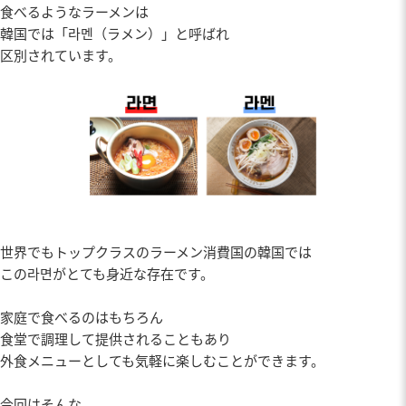
食べるようなラーメンは
韓国では「라멘（ラメン）」と呼ばれ
区別されています。
世界でもトップクラスのラーメン消費国の韓国では
この라면がとても身近な存在です。
家庭で食べるのはもちろん
食堂で調理して提供されることもあり
外食メニューとしても気軽に楽しむことができます。
今回はそんな