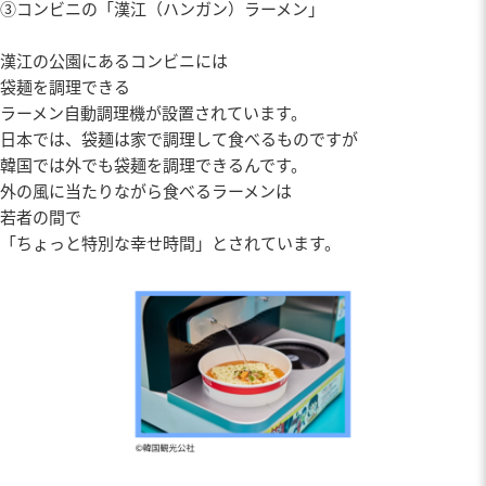
③コンビニの「漢江（ハンガン）ラーメン」
漢江の公園にあるコンビニには
袋麺を調理できる
ラーメン自動調理機が設置されています。
日本では、袋麺は家で調理して食べるものですが
韓国では外でも袋麺を調理できるんです。
外の風に当たりながら食べるラーメンは
若者の間で
「ちょっと特別な幸せ時間」とされています。