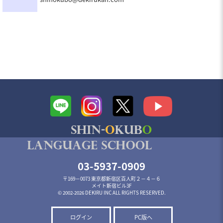
03-5937-0909
〒169－0073 東京都新宿区百人町２－４－６
メイト新宿ビル3F
© 2002-2026 DEKIRU INC ALL RIGHTS RESERVED.
ログイン
PC版へ