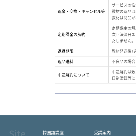
サービスの性
返金・交換・キャンセル等
教材の返品は
教材は商品が
定期課金の解
定期課金の解約
次回決済日ま
たしません。
返品期限
教材発送後1
返品送料
不良品の場合
中途解約は致
中途解約について
日割清算等に
韓国語講座
受講案内