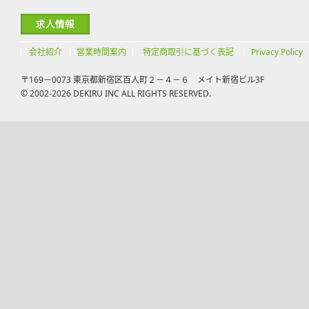
会社紹介
営業時間案内
特定商取引に基づく表記
Privacy Policy
〒169－0073 東京都新宿区百人町２－４－６ メイト新宿ビル3F
© 2002-2026 DEKIRU INC ALL RIGHTS RESERVED.