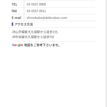
TEL
03-5937-0909
FAX
03-5937-0911
E-mail
shinokubo@dekirukan.com
アクセス方法
JR山手線新大久保駅から徒歩1分、
JR中央線大久保駅から徒歩5分
地図をご参考下さいませ。