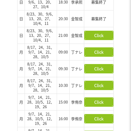
日
9/6、13、20、
18:30
李承煕
募集終了
27、10/4
8/23、30、9/6、
日
13、20、27、
20:30
金智成
募集終了
10/4、11
8/23、30、9/6、
日
13、20、27、
21:00
金智成
10/4、11
8/17、24、31、
月
9/7、14、21、
09:00
丁ナレ
28、10/5
8/17、24、31、
月
9/7、14、21、
09:30
丁ナレ
28、10/5
8/17、24、31、
月
9/7、14、21、
10:30
丁ナレ
28、10/5
9/7、14、21、
月
28、10/5、12、
15:00
李侑奈
19、26
9/7、14、21、
月
28、10/5、12、
16:00
李侑奈
19、26
9/7、14、21、