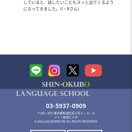
していると、話したいこともスッと出てくるよう
になってきました。(I・Rさん)
03-5937-0909
〒169－0073 東京都新宿区百人町２－４－６
メイト新宿ビル3F
© 2002-2026 DEKIRU INC ALL RIGHTS RESERVED.