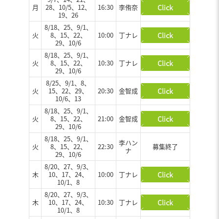
月
28、10/5、12、
16:30
李侑奈
19、26
8/18、25、9/1、
火
8、15、22、
10:00
丁ナレ
29、10/6
8/18、25、9/1、
火
8、15、22、
10:30
丁ナレ
29、10/6
8/25、9/1、8、
火
15、22、29、
20:30
金智成
10/6、13
8/18、25、9/1、
火
8、15、22、
21:00
金智成
29、10/6
8/18、25、9/1、
李ハン
火
8、15、22、
22:30
募集終了
ナ
29、10/6
8/20、27、9/3、
木
10、17、24、
10:00
丁ナレ
10/1、8
8/20、27、9/3、
木
10、17、24、
10:30
丁ナレ
10/1、8