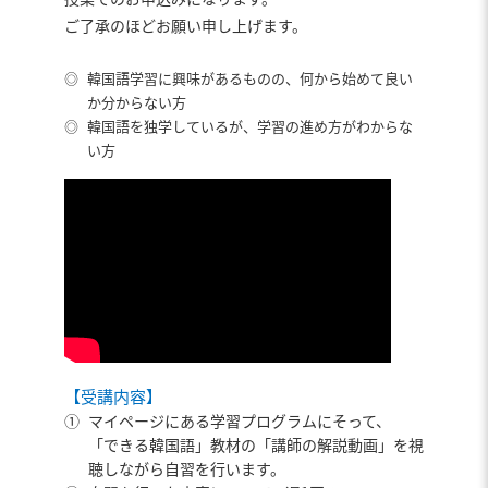
ご了承のほどお願い申し上げます。
◎
韓国語学習に興味があるものの、何から始めて良い
か分からない方
◎
韓国語を独学しているが、学習の進め方がわからな
い方
【受講内容】
①
マイページにある学習プログラムにそって、
「できる韓国語」教材の「講師の解説動画」を視
聴しながら自習を行います。