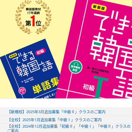
【新橋校】2025年3月追加募集「中級Ⅱ」クラスのご案内
【全校】2025年1月追加募集「中級Ⅰ」クラスのご案内
【全校】2024年12月追加募集「初級Ⅱ」「中級Ⅰ」「中級Ⅱ」クラスの
ご案内