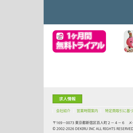
会社紹介
営業時間案内
特定商取引に基
〒169－0073 東京都新宿区百人町２－４－６ メ
© 2002-2026 DEKIRU INC ALL RIGHTS RESERVED