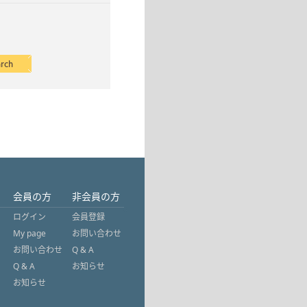
会員の方
非会員の方
ログイン
会員登録
My page
お問い合わせ
お問い合わせ
Q & A
Q & A
お知らせ
お知らせ