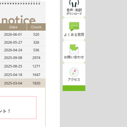
Date
Count
2026-06-01
520
よくある質問
2026-05-27
326
2026-04-24
536
2025-09-08
2974
2025-08-25
1271
2025-04-18
1647
2025-03-04
1820
ント！