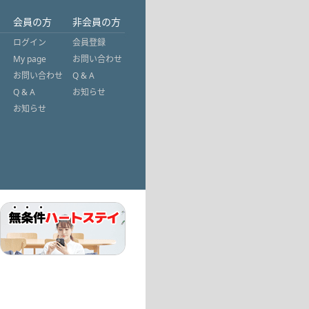
会員の方
非会員の方
ログイン
会員登録
My page
お問い合わせ
お問い合わせ
Q & A
Q & A
お知らせ
お知らせ