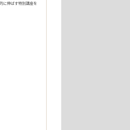
的に伸ばす特別講座を