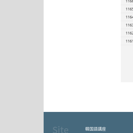
116
116
116
116
116
116
韓国語講座