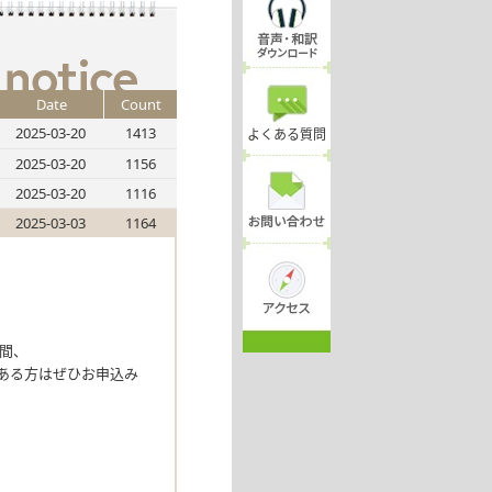
Date
Count
2025-03-20
1413
よくある質問
2025-03-20
1156
2025-03-20
1116
2025-03-03
1164
間、
ある方はぜひお申込み