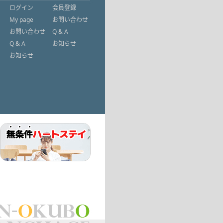
ログイン
会員登録
My page
お問い合わせ
お問い合わせ
Q & A
Q & A
お知らせ
お知らせ