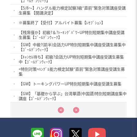
【ｺﾞｰﾙﾃﾞﾝｳｨｰｸ】
【5/8〜】ハングル能力検定試験3級“直前”緊急対策講座受講
・
生募集 【開講決定】
・
※募集終了【受付】アルバイト募集【ﾚｾﾌﾟｼｮﾝ】
【残席僅か】初級?＆?ﾄｰｷﾝｸﾞﾊﾟﾜｰUP特別短期集中講座受講
・
生募集【ｺﾞｰﾙﾃﾞﾝｳｨｰｸ】
【GW】中級?(前半)会話力UP特別短期集中講座受講生募集中
・
【ｺﾞｰﾙﾃﾞﾝｳｨｰｸ】
【ｷｬﾝｾﾙ待ち】初級?会話力UP特別短期集中講座受講生募集
・
中【ｺﾞｰﾙﾃﾞﾝｳｨｰｸ】
<特別対策>ﾊﾝｸﾞﾙ能力検定試験“直前”緊急対策講座受講生募
・
集
・
【GW】トーキングパワーUP特別短期集中講座受講生募集
【GW】「基礎から学ぶ」台湾華語(中国語)特別短期講座集中
・
講座【ｺﾞｰﾙﾃﾞﾝｳｨｰｸ】