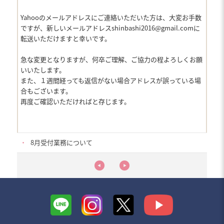
Yahooのメールアドレスにご連絡いただいた方は、大変お手数
ですが、新しいメールアドレスshinbashi2016@gmail.comに
転送いただけますと幸いです。
急な変更となりますが、何卒ご理解、ご協力の程よろしくお願
いいたします。
また、１週間経っても返信がない場合アドレスが誤っている場
合もございます。
再度ご確認いただければと存じます。
・
8月受付業務について