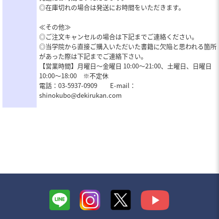
◎在庫切れの場合は発送にお時間をいただきます。
≪その他≫
◎ご注文キャンセルの場合は下記までご連絡ください。
◎当学院から直接ご購入いただいた書籍に欠陥と思われる箇所
があった際は下記までご連絡下さい。
【営業時間】月曜日～金曜日 10:00～21:00、土曜日、日曜日
10:00～18:00 ※不定休
電話：03-5937-0909 E-mail：
shinokubo@dekirukan.com