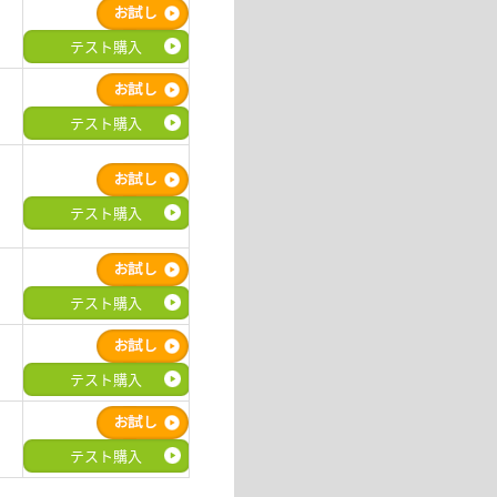
テスト購入
テスト購入
テスト購入
テスト購入
テスト購入
テスト購入