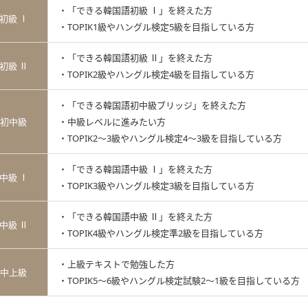
・「できる韓国語初級 Ⅰ」を終えた方
初級 Ⅰ
・TOPIK1級やハングル検定5級を目指している方
・「できる韓国語初級 Ⅱ」を終えた方
初級 Ⅱ
・TOPIK2級やハングル検定4級を目指している方
・「できる韓国語初中級ブリッジ」を終えた方
初中級
・中級レベルに進みたい方
・TOPIK2～3級やハングル検定4～3級を目指している方
・「できる韓国語中級 Ⅰ」を終えた方
中級 Ⅰ
・TOPIK3級やハングル検定3級を目指している方
・「できる韓国語中級 Ⅱ」を終えた方
中級 Ⅱ
・TOPIK4級やハングル検定準2級を目指している方
・上級テキストで勉強した方
中上級
・TOPIK5～6級やハングル検定試験2～1級を目指している方