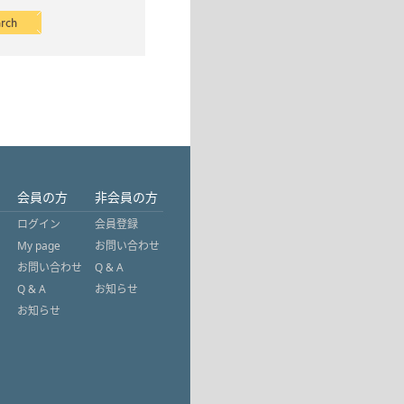
会員の方
非会員の方
ログイン
会員登録
My page
お問い合わせ
お問い合わせ
Q & A
Q & A
お知らせ
お知らせ