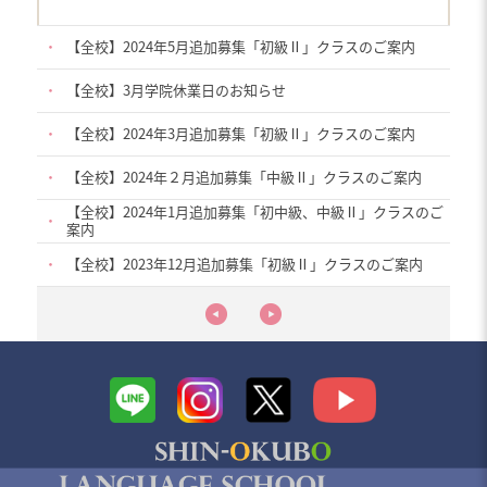
・
【全校】2024年5月追加募集「初級Ⅱ」クラスのご案内
・
【全校】3月学院休業日のお知らせ
・
【全校】2024年3月追加募集「初級Ⅱ」クラスのご案内
・
【全校】2024年２月追加募集「中級Ⅱ」クラスのご案内
【全校】2024年1月追加募集「初中級、中級Ⅱ」クラスのご
・
案内
・
【全校】2023年12月追加募集「初級Ⅱ」クラスのご案内