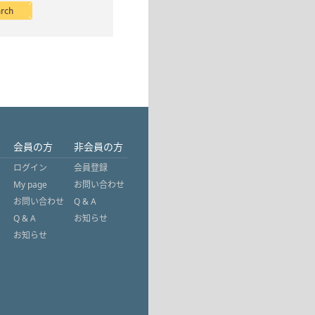
会員の方
非会員の方
ログイン
会員登録
My page
お問い合わせ
お問い合わせ
Q & A
Q & A
お知らせ
お知らせ