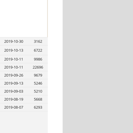
2019-10-30
3162
2019-10-13
6722
2019-10-11
9986
2019-10-11
22696
2019-09-26
9679
2019-09-13
5246
2019-09-03
5210
2019-08-19
5668
2019-08-07
6293