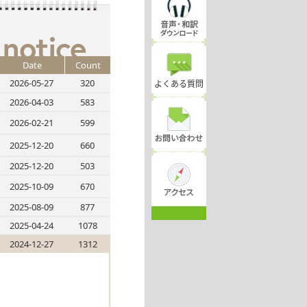
Date
Count
2026-05-27
320
よくある質問
2026-04-03
583
2026-02-21
599
2025-12-20
660
2025-12-20
503
2025-10-09
670
2025-08-09
877
2025-04-24
1078
2024-12-27
1312