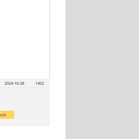
2024-10-28
1402