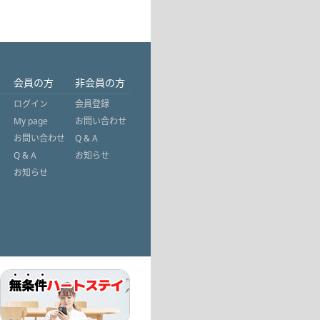
会員の方
非会員の方
ログイン
会員登録
My page
お問い合わせ
お問い合わせ
Q & A
Q & A
お知らせ
お知らせ