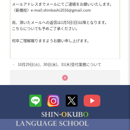
メールアドレスまでメールにてご連絡をお願いいたします。
〈新橋校〉e-mail:shinbashi2016@gmail.com
尚、頂いたメールへの返信は1月5日(日)以降となります。
こちらについても予めご了承ください。
何卒ご理解賜りますようお願い申し上げます。
・
10月29日(火)、30日(水)、31(木)受付業務について