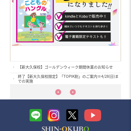
・
【新大久保校】ゴールデンウィーク期間休業のお知らせ
終了【新大久保校限定】「TOPIK割」のご案内※4/28(日)ま
・
での実施