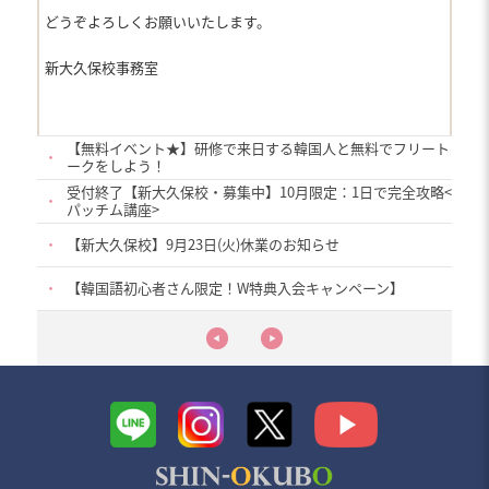
どうぞよろしくお願いいたします。
新大久保校事務室
【無料イベント★】研修で来日する韓国人と無料でフリート
・
ークをしよう！
受付終了【新大久保校・募集中】10月限定：1日で完全攻略<
・
パッチム講座>
・
【新大久保校】9月23日(火)休業のお知らせ
・
【韓国語初心者さん限定！W特典入会キャンペーン】